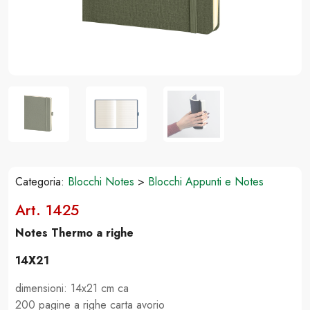
Categoria:
Blocchi Notes
>
Blocchi Appunti e Notes
Art. 1425
Notes Thermo a righe
14X21
dimensioni: 14x21 cm ca
200 pagine a righe carta avorio