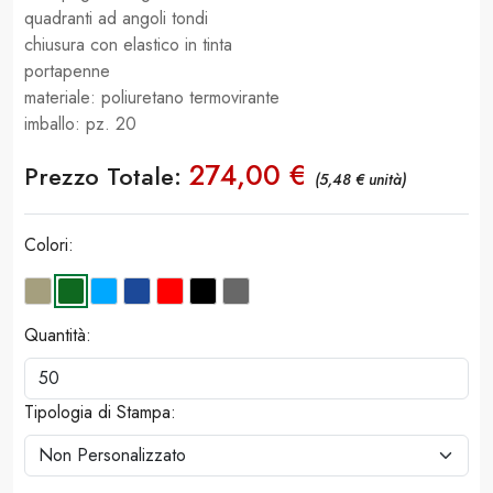
quadranti ad angoli tondi
chiusura con elastico in tinta
portapenne
materiale: poliuretano termovirante
imballo: pz. 20
274,00 €
Prezzo Totale:
(5,48 € unità)
Colori:
Quantità:
Tipologia di Stampa: