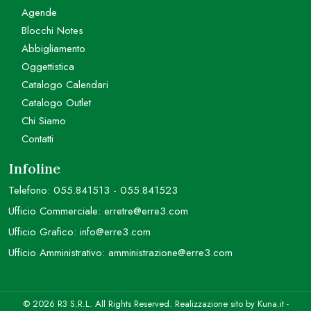
Agende
Blocchi Notes
Abbigliamento
Oggettistica
Catalogo Calendari
Catalogo Outlet
Chi Siamo
Contatti
Infoline
Telefono:
055.841513
-
055.841523
Ufficio Commerciale:
erretre@erre3.com
Ufficio Grafico:
info@erre3.com
Ufficio Amministrativo:
amministrazione@erre3.com
© 2026 R3 S.R.L. All Rights Reserved. Realizzazione sito by
Kuna.it
-