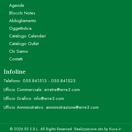
Agende
Blocchi Notes
Abbigliamento
Oggettistica
Catalogo Calendari
Catalogo Outlet
Chi Siamo
Contatti
Infoline
Telefono:
055.841513
-
055.841523
Ufficio Commerciale:
erretre@erre3.com
Ufficio Grafico:
info@erre3.com
Ufficio Amministrativo:
amministrazione@erre3.com
© 2026 R3 S.R.L. All Rights Reserved. Realizzazione sito by
Kuna.it
-