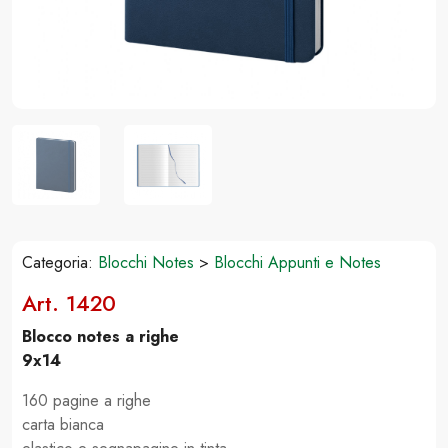
Categoria:
Blocchi Notes
>
Blocchi Appunti e Notes
Art. 1420
Blocco notes a righe
9x14
160 pagine a righe
carta bianca