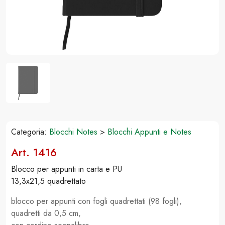
Categoria:
Blocchi Notes
>
Blocchi Appunti e Notes
Art. 1416
Blocco per appunti in carta e PU
13,3x21,5 quadrettato
blocco per appunti con fogli quadrettati (98 fogli),
quadretti da 0,5 cm,