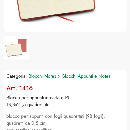
Categoria:
Blocchi Notes
>
Blocchi Appunti e Notes
Art. 1416
Blocco per appunti in carta e PU
13,3x21,5 quadrettato
blocco per appunti con fogli quadrettati (98 fogli),
quadretti da 0,5 cm,