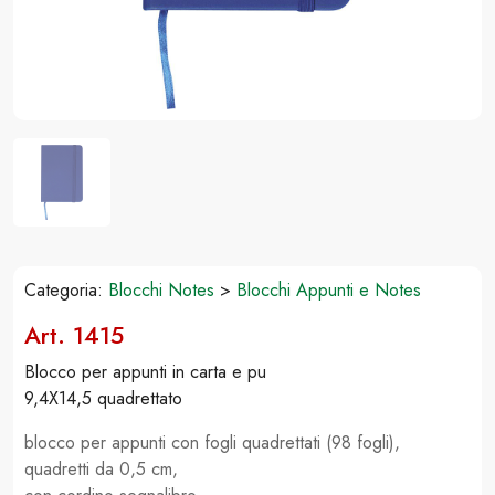
Categoria:
Blocchi Notes
>
Blocchi Appunti e Notes
Art. 1415
Blocco per appunti in carta e pu
9,4X14,5 quadrettato
blocco per appunti con fogli quadrettati (98 fogli),
quadretti da 0,5 cm,