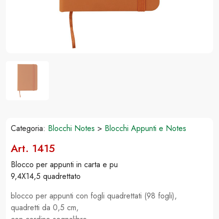
Categoria:
Blocchi Notes
>
Blocchi Appunti e Notes
Art. 1415
Blocco per appunti in carta e pu
9,4X14,5 quadrettato
blocco per appunti con fogli quadrettati (98 fogli),
quadretti da 0,5 cm,