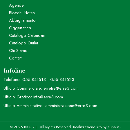
Agende
Blocchi Notes
Abbigliamento
Oggettistica
Catalogo Calendari
Catalogo Outlet
Chi Siamo
Contatti
Infoline
Telefono:
055.841513
-
055.841523
Ufficio Commerciale:
erretre@erre3.com
Ufficio Grafico:
info@erre3.com
Ufficio Amministrativo:
amministrazione@erre3.com
© 2026 R3 S.R.L. All Rights Reserved. Realizzazione sito by
Kuna.it
-