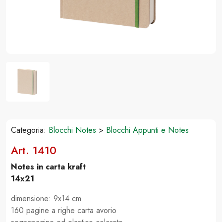
Categoria:
Blocchi Notes
>
Blocchi Appunti e Notes
Art. 1410
Notes in carta kraft
14x21
dimensione: 9x14 cm
160 pagine a righe carta avorio