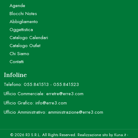
Agende
Blocchi Notes
Abbigliamento
Oggettistica
Catalogo Calendari
Catalogo Outlet
Chi Siamo
Contatti
Infoline
Telefono:
055.841513
-
055.841523
Ufficio Commerciale:
erretre@erre3.com
Ufficio Grafico:
info@erre3.com
Ufficio Amministrativo:
amministrazione@erre3.com
© 2026 R3 S.R.L. All Rights Reserved. Realizzazione sito by
Kuna.it
-