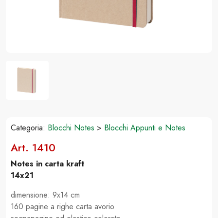
Categoria:
Blocchi Notes
>
Blocchi Appunti e Notes
Art. 1410
Notes in carta kraft
14x21
dimensione: 9x14 cm
160 pagine a righe carta avorio