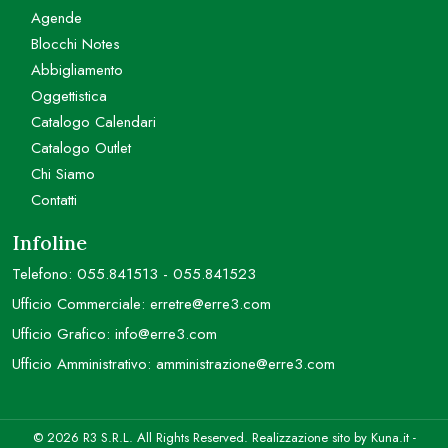
Agende
Blocchi Notes
Abbigliamento
Oggettistica
Catalogo Calendari
Catalogo Outlet
Chi Siamo
Contatti
Infoline
Telefono:
055.841513
-
055.841523
Ufficio Commerciale:
erretre@erre3.com
Ufficio Grafico:
info@erre3.com
Ufficio Amministrativo:
amministrazione@erre3.com
© 2026 R3 S.R.L. All Rights Reserved. Realizzazione sito by
Kuna.it
-