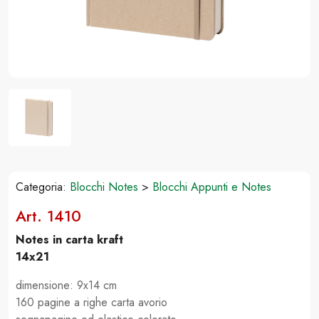
Categoria:
Blocchi Notes
>
Blocchi Appunti e Notes
Art. 1410
Notes in carta kraft
14x21
dimensione: 9x14 cm
160 pagine a righe carta avorio