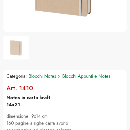
Categoria:
Blocchi Notes
>
Blocchi Appunti e Notes
Art. 1410
Notes in carta kraft
14x21
dimensione: 9x14 cm
160 pagine a righe carta avorio