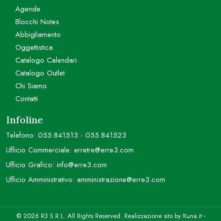
Agende
Blocchi Notes
Abbigliamento
Oggettistica
Catalogo Calendari
Catalogo Outlet
Chi Siamo
Contatti
Infoline
Telefono:
055.841513
-
055.841523
Ufficio Commerciale:
erretre@erre3.com
Ufficio Grafico:
info@erre3.com
Ufficio Amministrativo:
amministrazione@erre3.com
© 2026 R3 S.R.L. All Rights Reserved. Realizzazione sito by
Kuna.it
-