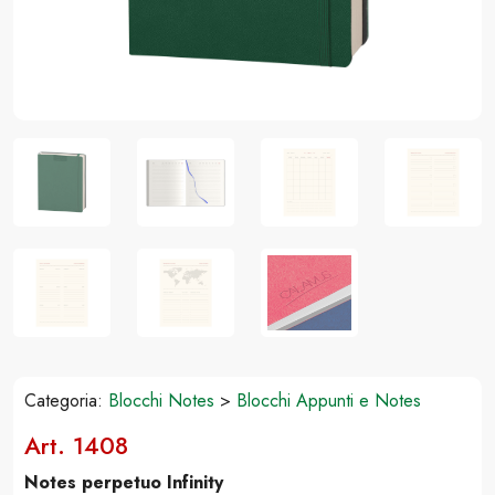
Categoria:
Blocchi Notes
>
Blocchi Appunti e Notes
Art. 1408
Notes perpetuo Infinity