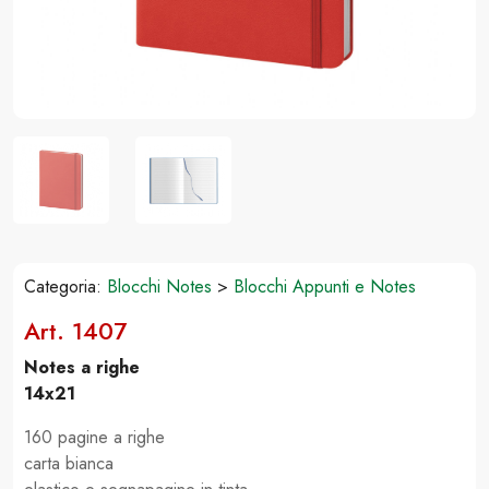
Categoria:
Blocchi Notes
>
Blocchi Appunti e Notes
Art. 1407
Notes a righe
14x21
160 pagine a righe
carta bianca