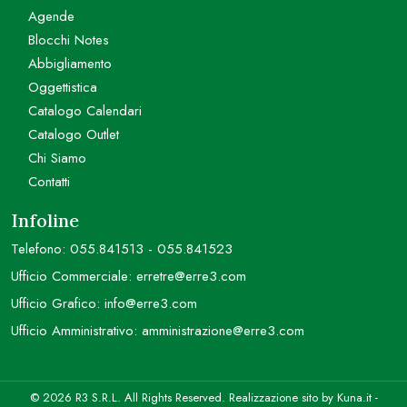
Agende
Blocchi Notes
Abbigliamento
Oggettistica
Catalogo Calendari
Catalogo Outlet
Chi Siamo
Contatti
Infoline
Telefono:
055.841513
-
055.841523
Ufficio Commerciale:
erretre@erre3.com
Ufficio Grafico:
info@erre3.com
Ufficio Amministrativo:
amministrazione@erre3.com
© 2026 R3 S.R.L. All Rights Reserved. Realizzazione sito by
Kuna.it
-