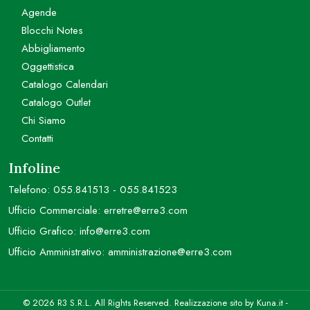
Agende
Blocchi Notes
Abbigliamento
Oggettistica
Catalogo Calendari
Catalogo Outlet
Chi Siamo
Contatti
Infoline
Telefono:
055.841513
-
055.841523
Ufficio Commerciale:
erretre@erre3.com
Ufficio Grafico:
info@erre3.com
Ufficio Amministrativo:
amministrazione@erre3.com
© 2026 R3 S.R.L. All Rights Reserved. Realizzazione sito by
Kuna.it
-