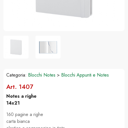
Categoria:
Blocchi Notes
>
Blocchi Appunti e Notes
Art. 1407
Notes a righe
14x21
160 pagine a righe
carta bianca