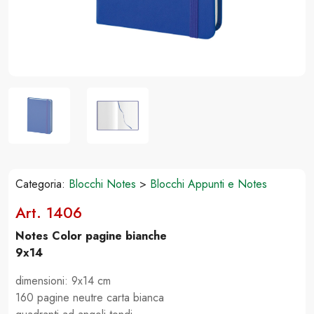
Categoria:
Blocchi Notes
>
Blocchi Appunti e Notes
Art. 1406
Notes Color pagine bianche
9x14
dimensioni: 9x14 cm
160 pagine neutre carta bianca