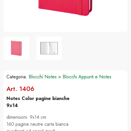
Categoria:
Blocchi Notes
>
Blocchi Appunti e Notes
Art. 1406
Notes Color pagine bianche
9x14
dimensioni: 9x14 cm
160 pagine neutre carta bianca