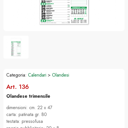
Categoria:
Calendari
>
Olandesi
Art. 136
Olandese trimensile
dimensioni: cm. 22 x 47
carta: patinata gr. 80
testata: pressofusa