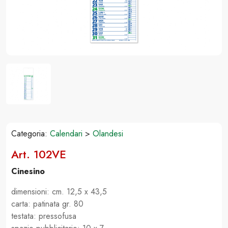
Categoria:
Calendari
>
Olandesi
Art. 102VE
Cinesino
dimensioni: cm. 12,5 x 43,5
carta: patinata gr. 80
testata: pressofusa