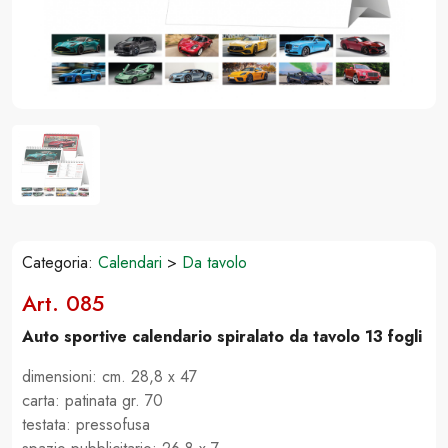
Categoria:
Calendari
>
Da tavolo
Art. 085
Auto sportive calendario spiralato da tavolo 13 fogli
dimensioni: cm. 28,8 x 47
carta: patinata gr. 70
testata: pressofusa