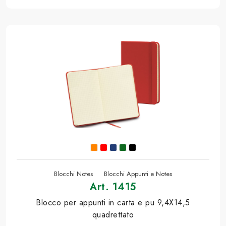
Blocchi Notes
Blocchi Appunti e Notes
Art. 1415
Blocco per appunti in carta e pu 9,4X14,5
quadrettato