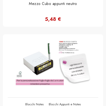
Mezzo Cubo appunti neutro
5,48 €
Blocchi Notes
Blocchi Appunti e Notes