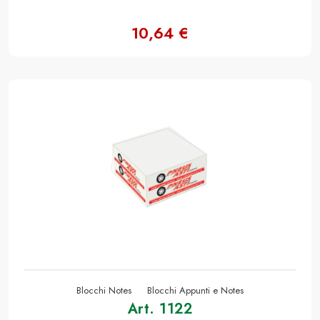
10,64 €
Blocchi Notes
Blocchi Appunti e Notes
Art. 1122