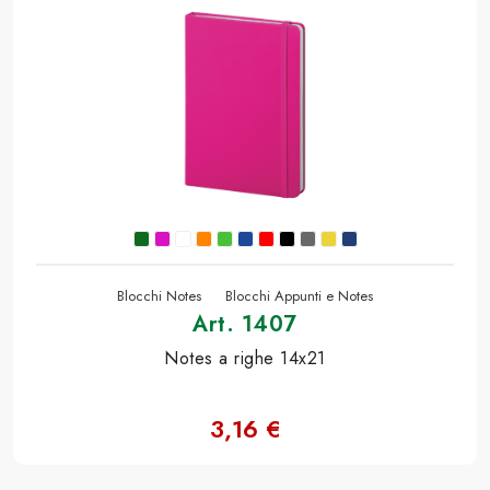
Blocchi Notes
Blocchi Appunti e Notes
Art. 1407
Notes a righe 14x21
3,16 €