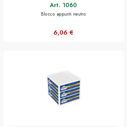
Art. 1060
Blocco appunti neutro
6,06 €