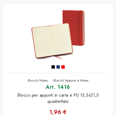
Blocchi Notes
Blocchi Appunti e Notes
Art. 1416
Blocco per appunti in carta e PU 13,3x21,5
quadrettato
1,96 €