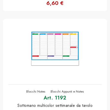
6,60 €
Blocchi Notes
Blocchi Appunti e Notes
Art. 1192
Sottomano multicolor settimanale da tavolo