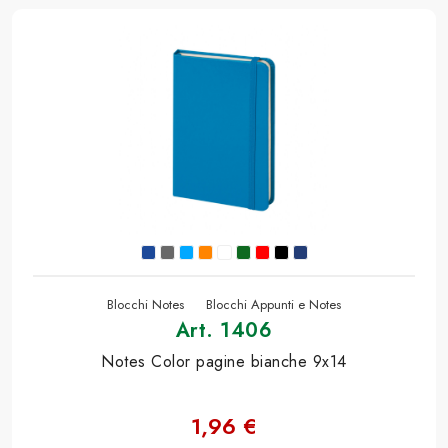
Blocchi Notes
Blocchi Appunti e Notes
Art. 1406
Notes Color pagine bianche 9x14
1,96 €