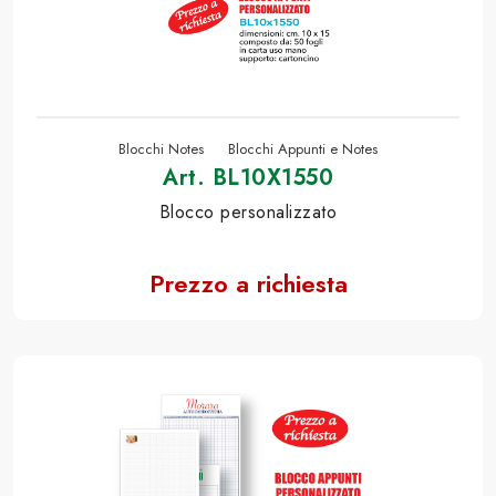
Blocchi Notes
Blocchi Appunti e Notes
Art. BL10X1550
Blocco personalizzato
Prezzo a richiesta