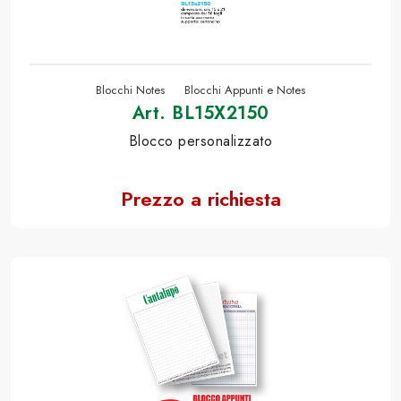
Blocchi Notes
Blocchi Appunti e Notes
Art. BL15X2150
Blocco personalizzato
Prezzo a richiesta