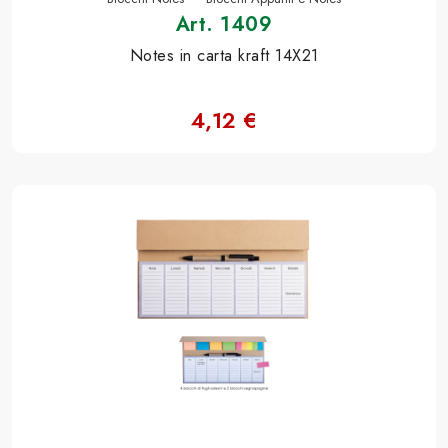
Art. 1409
Notes in carta kraft 14X21
4,12 €