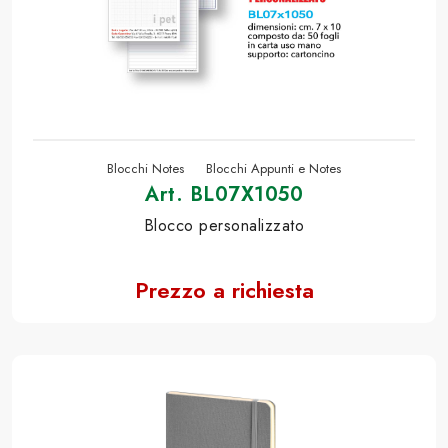
Blocchi Notes
Blocchi Appunti e Notes
Art. BL07X1050
Blocco personalizzato
Prezzo a richiesta