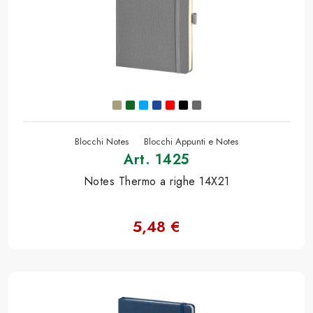
Blocchi Notes
Blocchi Appunti e Notes
Art. 1425
Notes Thermo a righe 14X21
5,48 €