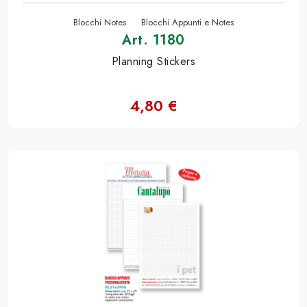
Blocchi Notes
Blocchi Appunti e Notes
Art. 1180
Planning Stickers
4,80 €