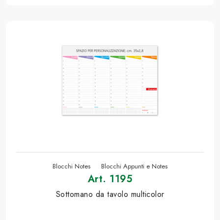
Blocchi Notes
Blocchi Appunti e Notes
Art. 1195
Sottomano da tavolo multicolor