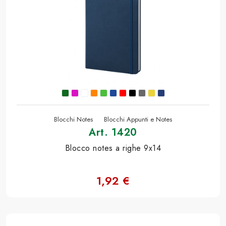
Blocchi Notes
Blocchi Appunti e Notes
Art. 1420
Blocco notes a righe 9x14
1,92 €