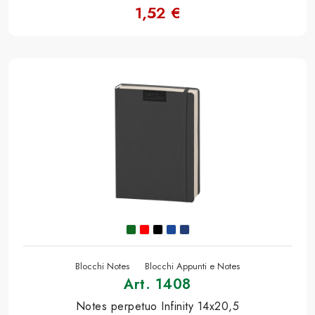
1,52 €
Blocchi Notes
Blocchi Appunti e Notes
Art. 1408
Notes perpetuo Infinity 14x20,5