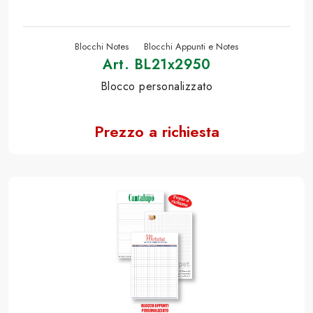
Blocchi Notes
Blocchi Appunti e Notes
Art. BL21x2950
Blocco personalizzato
Prezzo a richiesta