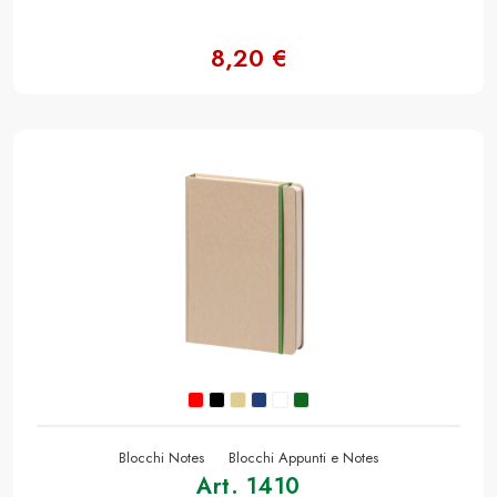
8,20 €
Blocchi Notes
Blocchi Appunti e Notes
Art. 1410