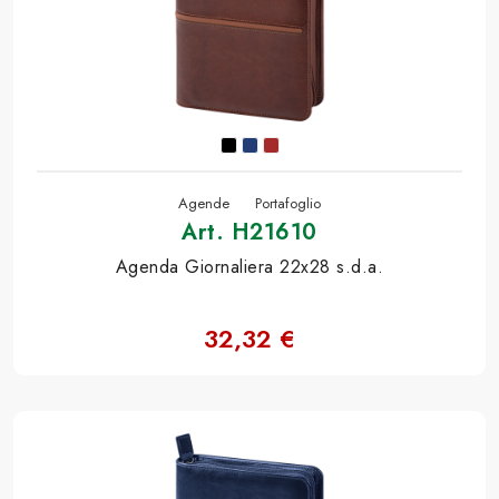
Agende
Portafoglio
Art. H21610
Agenda Giornaliera 22x28 s.d.a.
32,32 €