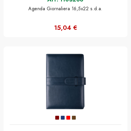
Agenda Giornaliera 16,5x22 s.d.a.
15,04 €