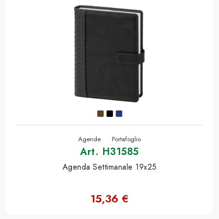
Agende
Portafoglio
Art. H31585
Agenda Settimanale 19x25
15,36 €