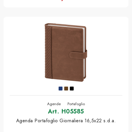
Agende
Portafoglio
Art. H05585
Agenda Portafoglio Giornaliera 16,5x22 s.d.a.