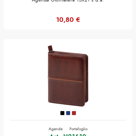
10,80 €
Agende
Portafoglio