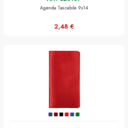
Agenda Tascabile 9x14
2,48 €