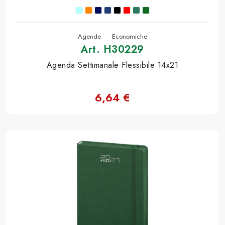
Agende
Economiche
Art. H30229
Agenda Settimanale Flessibile 14x21
6,64 €