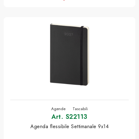
Agende
Tascabili
Art. S22113
Agenda flessibile Settimanale 9x14