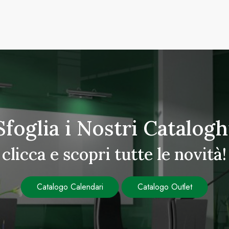
Sfoglia i Nostri Catalogh
clicca e scopri tutte le novità!
Catalogo Calendari
Catalogo Outlet