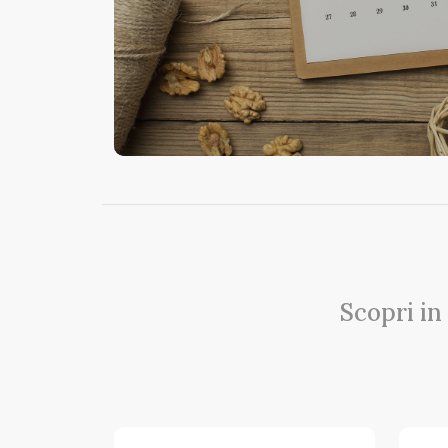
Scopri in