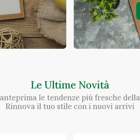
Le Ultime Novità
 anteprima le tendenze più fresche della
Rinnova il tuo stile con i nuovi arrivi