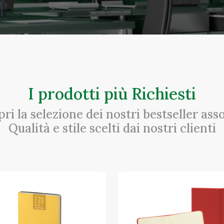
I prodotti più Richiesti
ri la selezione dei nostri bestseller asso
Qualità e stile scelti dai nostri clienti