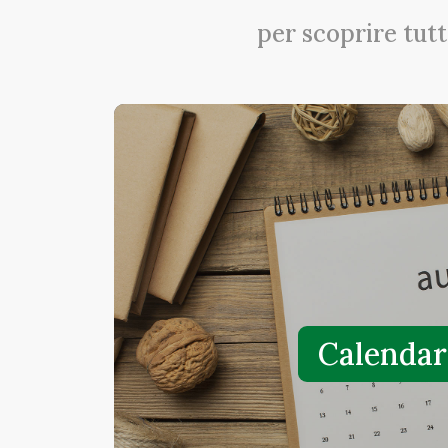
per scoprire tutt
Calendar